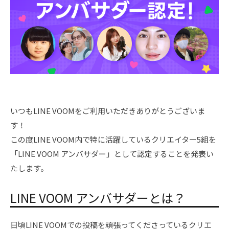
いつもLINE VOOMをご利用いただきありがとうございま
す！
この度LINE VOOM内で特に活躍しているクリエイター5組を
「LINE VOOM アンバサダー」として認定することを発表い
たします。
LINE VOOM アンバサダーとは？
日頃LINE VOOMでの投稿を頑張ってくださっているクリエ