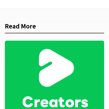
Read More