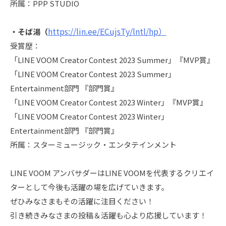
所属：PPP STUDIO
https://lin.ee/ECujsTy/lntl/hp）
・そば湯（
受賞歴：
「LINE VOOM Creator Contest 2023 Summer」『MVP賞』
「LINE VOOM Creator Contest 2023 Summer」
Entertainment部門 『部門賞』
「LINE VOOM Creator Contest 2023 Winter」『MVP賞』
「LINE VOOM Creator Contest 2023 Winter」
Entertainment部門 『部門賞』
所属：スターミュージック・エンタテインメント
LINE VOOM アンバサダーはLINE VOOMを代表するクリエイ
ターとして今後も活躍の場を広げていきます。
ぜひみなさまもその活躍に注目ください！
引き続きみなさまの投稿＆活躍も心より応援しています！