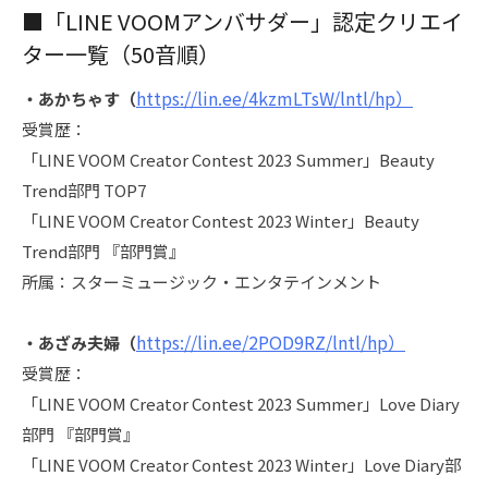
■「LINE VOOMアンバサダー」認定クリエイ
ター一覧（50音順）
https://lin.ee/4kzmLTsW/lntl/hp
）
・あかちゃす（
受賞歴：
「LINE VOOM Creator Contest 2023 Summer」Beauty
Trend部門 TOP7
「LINE VOOM Creator Contest 2023 Winter」Beauty
Trend部門 『部門賞』
所属：スターミュージック・エンタテインメント
https://lin.ee/2POD9RZ/lntl/hp）
・あざみ夫婦（
受賞歴：
「LINE VOOM Creator Contest 2023 Summer」Love Diary
部門 『部門賞』
「LINE VOOM Creator Contest 2023 Winter」Love Diary部