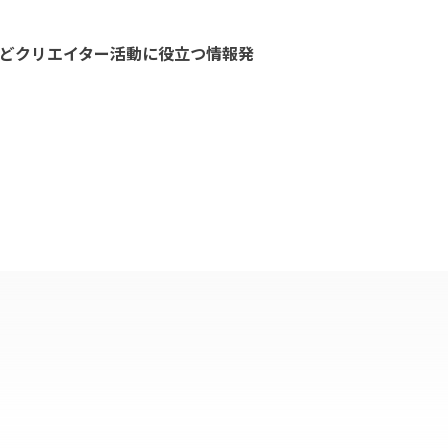
どクリエイター活動に役立つ情報発