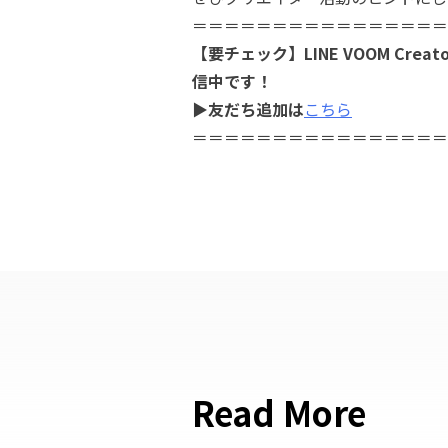
＝＝＝＝＝＝＝＝＝＝＝＝＝＝＝＝
【要チェック】LINE VOOM Cre
信中です！
▶友だち追加は
こちら
＝＝＝＝＝＝＝＝＝＝＝＝＝＝＝＝
Read More