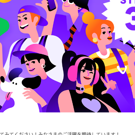
てみてください！
みなさまのご活躍を期待しています！