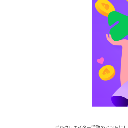
ぜひクリエイター活動のヒントにし