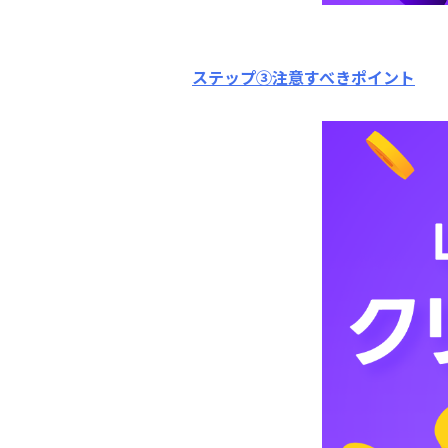
ステップ③注意すべきポイント