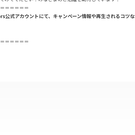
＝＝＝＝＝＝
ators公式アカウントにて、
キャンペーン情報や再生されるコツな
＝＝＝＝＝＝