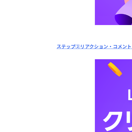
ステップ②リアクション・コメント