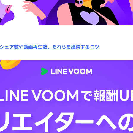
シェア数や動画再生数、それらを獲得するコツ