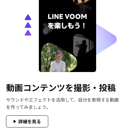
動画コンテンツを撮影・投稿
サウンドやエフェクトを活用して、自分を表現する動画
を作ってみましょう。
詳細を見る