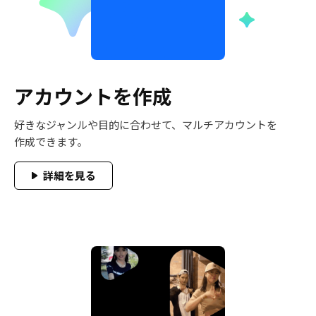
アカウントを作成
好きなジャンルや目的に合わせて、マルチアカウントを
作成できます。
詳細を見る