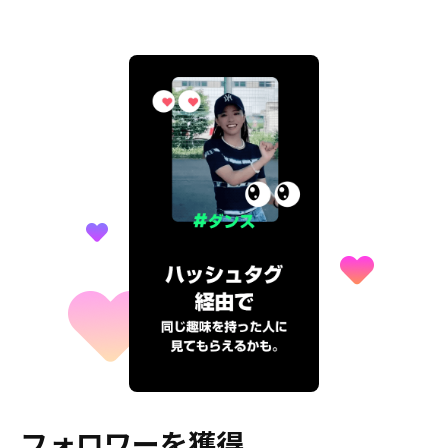
フォロワーを獲得