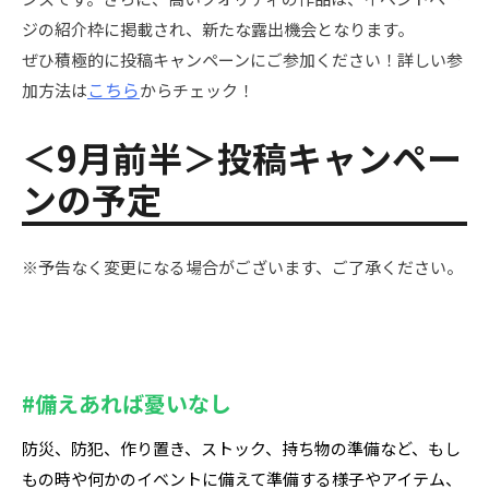
ジの紹介枠に掲載され、新たな露出機会となります。
ぜひ積極的に投稿キャンペーンにご参加ください！
詳しい参
こちら
加方法は
からチェック！
＜9月前半＞投稿キャンペー
ンの予定
※予告なく変更になる場合がございます、ご了承ください。
#備えあれば憂いなし
防災、防犯、作り置き、ストック、持ち物の準備など、もし
もの時や何かのイベントに備えて準備する様子やアイテム、