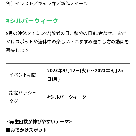
例）イラスト／キャラ弁／新作スイーツ
#シルバーウィーク
9月の連休タイミング(敬老の日、秋分の日)に合わせ、 お出
かけスポットや連休中の楽しい・おすすめ過ごし方の動画を
募集します。
2023年9月12日(火) ～ 2023年9月25
イベント期間
日(月)
指定ハッシュ
#シルバーウィーク
タグ
<再生回数が伸びやすいテーマ>
■おでかけスポット