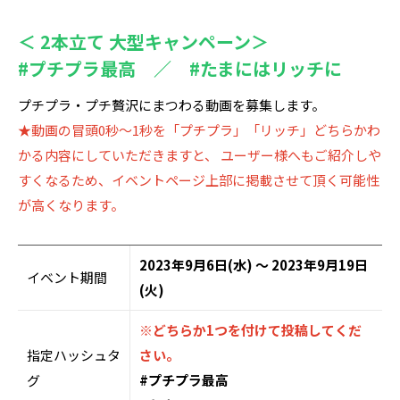
＜ 2本立て 大型キャンペーン＞
#プチプラ最高 ／ #たまにはリッチに
プチプラ・プチ贅沢にまつわる動画を募集します。
★動画の冒頭0秒〜1秒を「プチプラ」「リッチ」どちらかわ
かる内容にしていただきますと、 ユーザー様へもご紹介しや
すくなるため、イベントページ上部に掲載させて頂く可能性
が高くなります。
2023年9月6日(水) ～ 2023年9月19日
イベント期間
(火)
※どちらか1つを付けて投稿してくだ
指定ハッシュタ
さい。
グ
#プチプラ最高