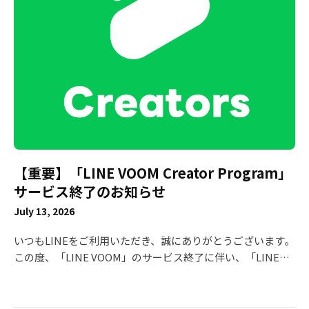
【重要】「LINE VOOM Creator Program」
サービス終了のお知らせ
July 13, 2026
いつもLINEをご利用いただき、誠にありがとうございます。
この度、「LINE VOOM」のサービス終了に伴い、「LINE
VOOM Creator Program」につきましても、2026年9月30日
（水）をもちまして終了させていただくこととなりました。
これまで本プログラムをご活用いただき、多大なるご支援を