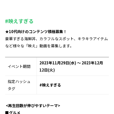
#映えすぎる
★10代向けのコンテンツ積極募集！
豪華すぎる海鮮丼、カラフルなスポット、キラキラアイテム
など様々な「映え」動画を募集します。
2023年11月29日(水) ～ 2023年12月
イベント期間
12日(火)
指定ハッシュ
#映えすぎる
タグ
<再生回数が伸びやすいテーマ>
■グルメ