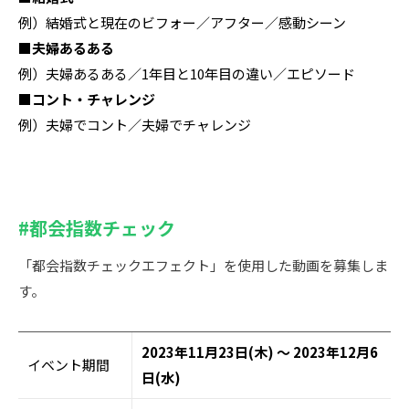
例）結婚式と現在のビフォー／アフター／感動シーン
■夫婦あるある
例）夫婦あるある／1年目と10年目の違い／エピソード
■コント・チャレンジ
例）夫婦でコント／夫婦でチャレンジ
#都会指数チェック
「都会指数チェックエフェクト」を使用した動画を募集しま
す。
2023年11月23日(木) ～ 2023年12月6
イベント期間
日(水)