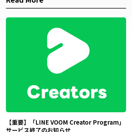
【重要】「LINE VOOM Creator Program」
サービス終了のお知らせ