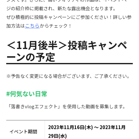
ジの紹介枠に掲載され、新たな露出機会となります。
ぜひ積極的に投稿キャンペーンにご参加ください！
詳しい参
こちら
加方法は
からチェック！
＜11月後半＞投稿キャンペ
ーンの予定
※予告なく変更になる場合がございます、ご了承ください。
#何気ない⽇常
「落書きvlogエフェクト」を使用した動画を募集します。
2023年11月16日(木) ～ 2023年11月
イベント期間
29日(水)