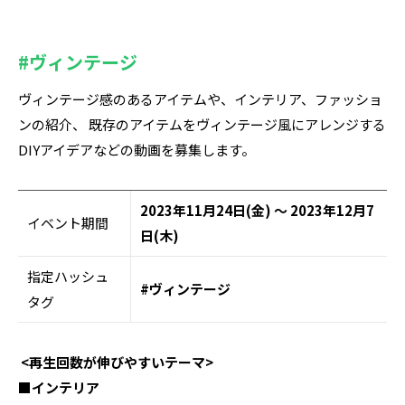
#ヴィンテージ
ヴィンテージ感のあるアイテムや、インテリア、ファッショ
ンの紹介、 既存のアイテムをヴィンテージ風にアレンジする
DIYアイデアなどの動画を募集します。
2023年11月24日(金) ～ 2023年12月7
イベント期間
日(木)
指定ハッシュ
#ヴィンテージ
タグ
<再生回数が伸びやすいテーマ>
■インテリア