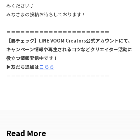
みください♪
みなさまの投稿お待ちしております！
＝＝＝＝＝＝＝＝＝＝＝＝＝＝＝＝＝＝＝＝＝＝
【要チェック】LINE VOOM Creators公式アカウントにて、
キャンペーン情報や再生されるコツなどクリエイター活動に
役立つ情報発信中です！
こちら
▶友だち追加は
＝＝＝＝＝＝＝＝＝＝＝＝＝＝＝＝＝＝＝＝＝＝
Read More