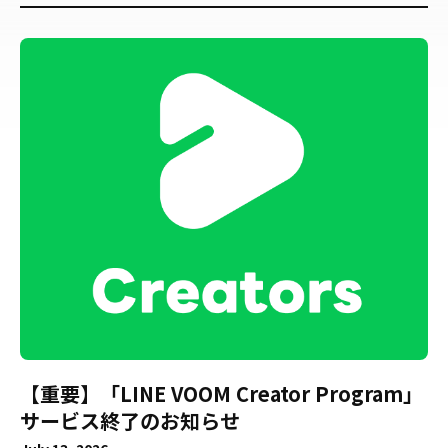
【重要】「LINE VOOM Creator Program」
サービス終了のお知らせ