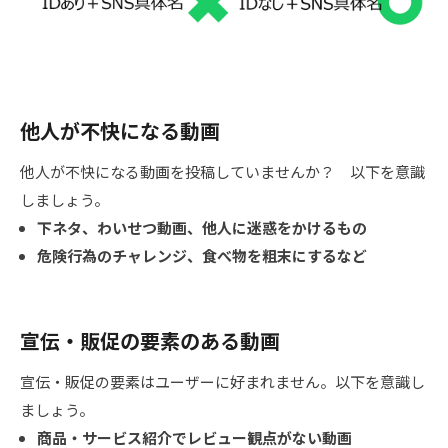
他人が不快になる動画
他人が不快になる動画を投稿していませんか？ 以下を意識
しましょう。
下ネタ、わいせつ動画、他人に迷惑をかけるもの
危険行為のチャレンジ、食べ物を粗末にするなど
宣伝・販促の要素のある動画
宣伝・販促の要素はユーザーに好まれません。以下を意識し
ましょう。
商品・サービス紹介でレビュー観点がない動画