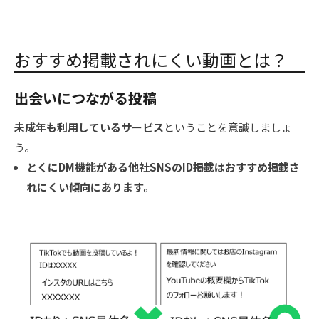
おすすめ掲載されにくい動画とは？
出会いにつながる投稿
未成年も利用しているサービス
ということを意識しましょ
う。
とくにDM機能がある他社SNSのID掲載はおすすめ掲載さ
れにくい傾向にあります。