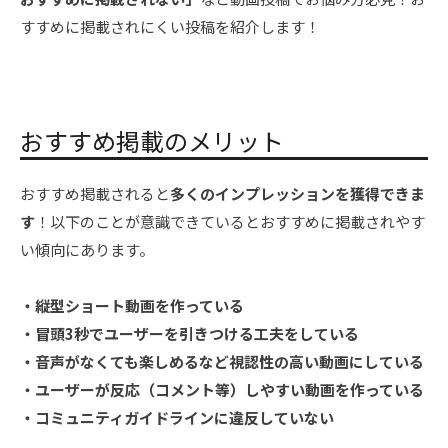
すすめに掲載されにくい投稿を紹介します！
おすすめ掲載のメリット
おすすめ掲載されると
多くのインプレッションを獲得できま
す
！以下のことが意識できているとおすすめに掲載されやす
い傾向にあります。
・縦型ショート動画を作っている
・冒頭
3
秒でユーザーを引きつける工夫をしている
・音声がなくても楽しめるなど視認性の高い動画にしている
・ユーザーが反応（コメント等）しやすい動画を作っている
・コミュニティガイドラインに違反していない