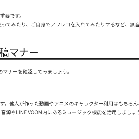
重要です。
能を使ってみたり、ご自身でアフレコを入れて
みたりする
など、無
稿マナー
のマナーを確認してみましょう。
す。他人が作った動画やアニメのキャラクター利用はもちろん
音源やLINE VOOM内にあるミュージック機能を活用しましょ