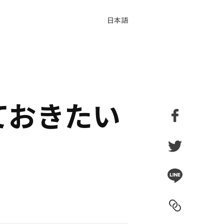
日本語
ておきたい
Facebook
Twitter
Line
Link