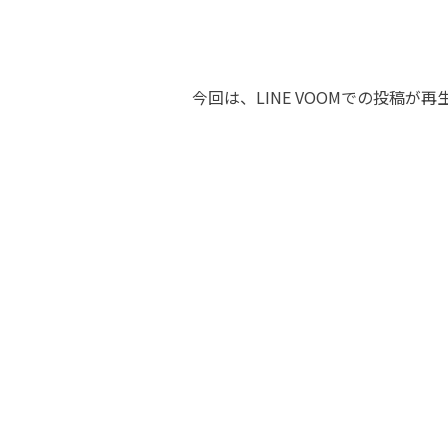
今回は、LINE VOOMでの投稿が
再