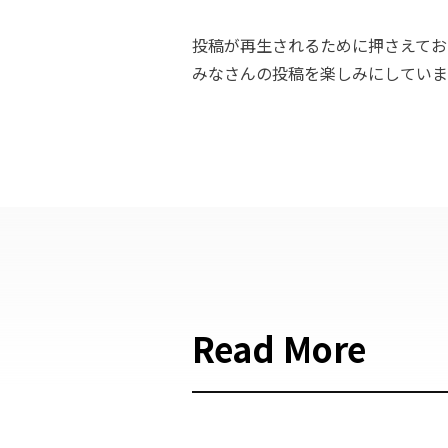
投稿が再生されるために押さえてお
みなさんの投稿を楽しみにしていま
Read More