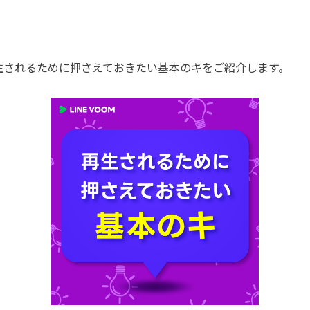
生されるために押さえておきたい基本のキをご紹介します。