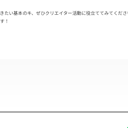
きたい基本のキ、ぜひクリエイター活動に役立ててみてくださ
す！