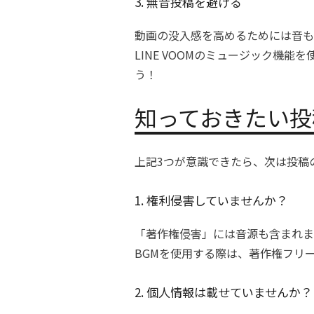
3. 無音投稿を避ける
動画の没入感を高めるためには音も
LINE VOOMのミュージック機
う！
知っておきたい投
上記3つが意識できたら、次は投稿
1. 権利侵害していませんか？
「著作権侵害」には音源も含まれま
BGMを使用する際は、著作権フリー
2. 個人情報は載せていませんか？