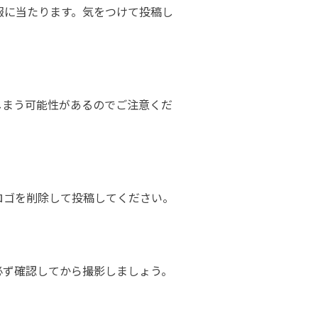
情報に当たります。気をつけて投稿し
てしまう可能性があるのでご注意くだ
のロゴを削除して投稿してください。
必ず確認してから撮影しましょう。